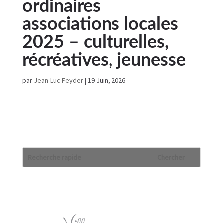
ordinaires
associations locales
2025 – culturelles,
récréatives, jeunesse
par
Jean-Luc Feyder
|
19 Juin, 2026