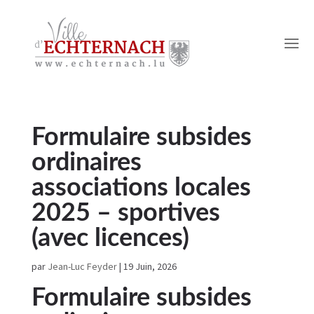
Formulaire subsides
ordinaires
associations locales
2025 – sportives
(avec licences)
par
Jean-Luc Feyder
|
19 Juin, 2026
Formulaire subsides