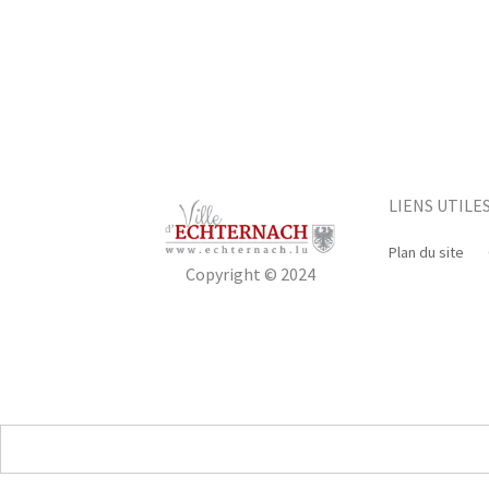
LIENS UTILE
Plan du site
Copyright © 2024