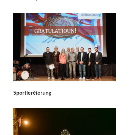
Sportleréierung