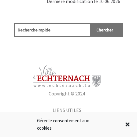
Dernière modification le 10.06.2026
Copyright © 2024
LIENS UTILES
Gérer le consentement aux
cookies