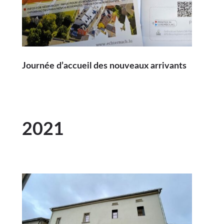
Journée d’accueil des nouveaux arrivants
2021