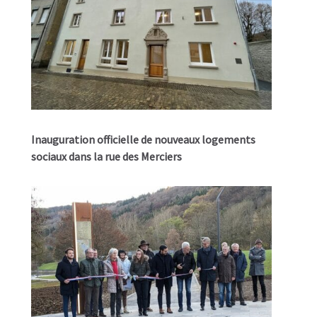
Inauguration officielle de nouveaux logements
sociaux dans la rue des Merciers