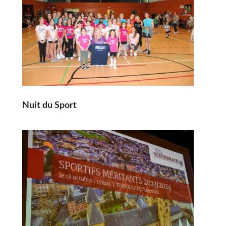
Nuit du Sport