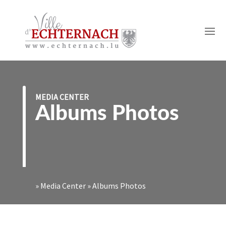
MEDIA CENTER
Albums Photos
»
Media Center
»
Albums Photos