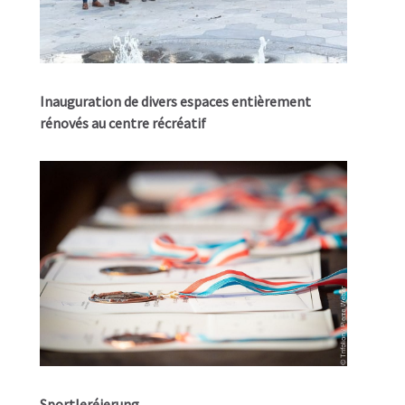
Inauguration de divers espaces entièrement
rénovés au centre récréatif
Sportleréierung