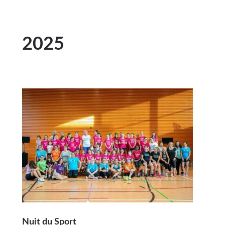
2025
Nuit du Sport