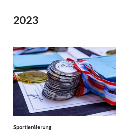
2023
Sportleréierung