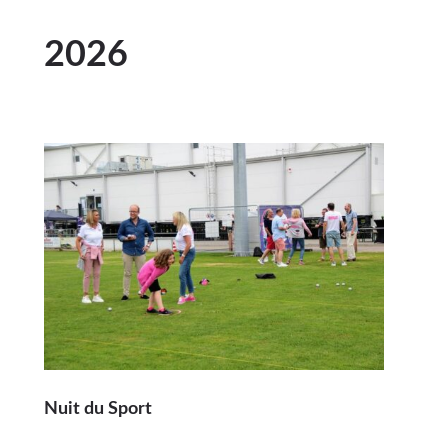
2026
Nuit du Sport