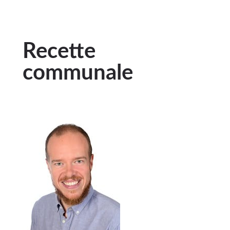
Recette
communale