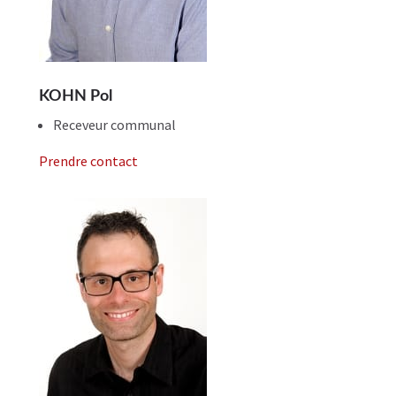
KOHN Pol
Receveur communal
Prendre contact