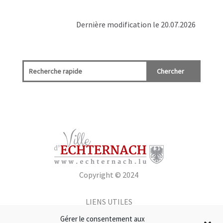
Dernière modification le 20.07.2026
Copyright © 2024
LIENS UTILES
Gérer le consentement aux