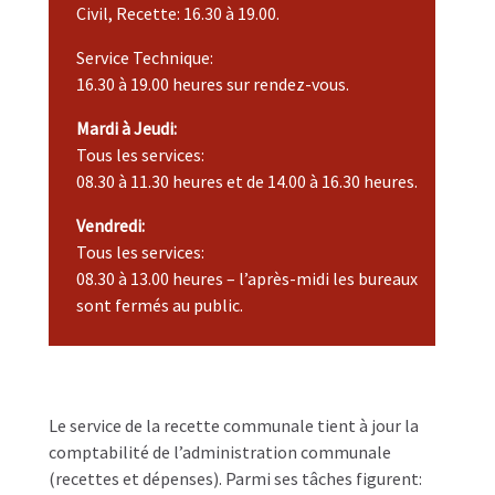
Civil, Recette: 16.30 à 19.00.
Service Technique:
16.30 à 19.00 heures sur rendez-vous.
Mardi à Jeudi:
Tous les services:
08.30 à 11.30 heures et de 14.00 à 16.30 heures.
Vendredi:
Tous les services:
08.30 à 13.00 heures – l’après-midi les bureaux
sont fermés au public.
Le service de la recette communale tient à jour la
comptabilité de l’administration communale
(recettes et dépenses). Parmi ses tâches figurent: