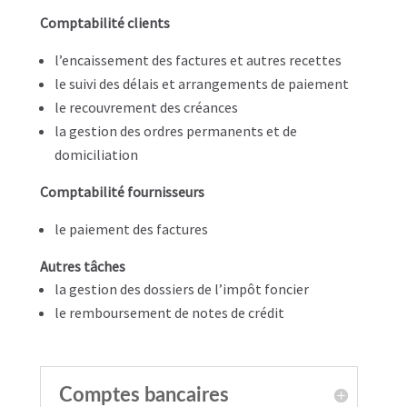
Comptabilité clients
l’encaissement des factures et autres recettes
le suivi des délais et arrangements de paiement
le recouvrement des créances
la gestion des ordres permanents et de
domiciliation
Comptabilité fournisseurs
le paiement des factures
Autres tâches
la gestion des dossiers de l’impôt foncier
le remboursement de notes de crédit
Comptes bancaires