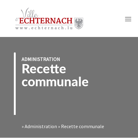
ADMINISTRATION
Recette
communale
»
Administration
»
Recette communale