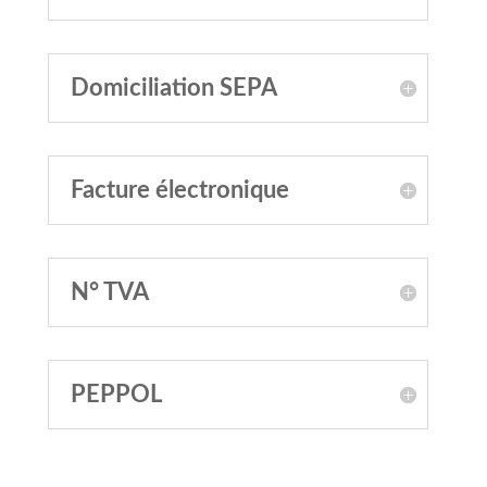
Domiciliation SEPA
Facture électronique
N° TVA
PEPPOL