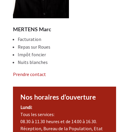
MERTENS Marc
Facturation
Repas sur Roues
Impôt foncier
Nuits blanches​
Prendre contact
Nos horaires d’ouverture
Lundi:
Tous les services:
08.30 à 11.30 heures et de 14.00 à 16.30.
Réception, Bureau de la Population, Etat