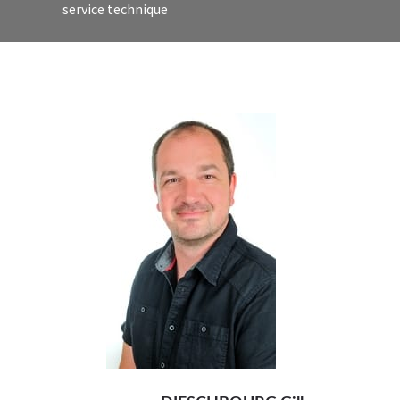
service technique