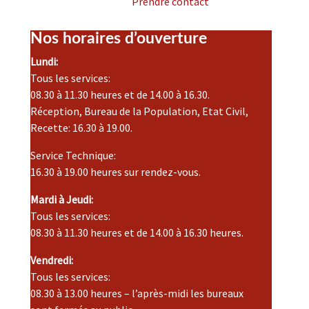
Prendre contact
Nos horaires d’ouverture
Lundi:
Tous les services:
08.30 à 11.30 heures et de 14.00 à 16.30.
Réception, Bureau de la Population, Etat Civil,
Recette: 16.30 à 19.00.
Service Technique:
16.30 à 19.00 heures sur rendez-vous.
Mardi à Jeudi:
Tous les services:
08.30 à 11.30 heures et de 14.00 à 16.30 heures.
Vendredi:
Tous les services:
08.30 à 13.00 heures – l’après-midi les bureaux