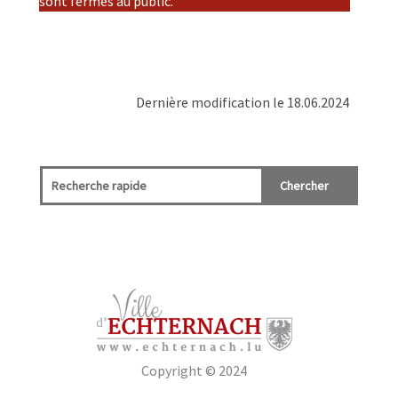
sont fermés au public.
Dernière modification le 18.06.2024
Copyright © 2024