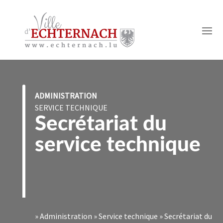
ADMINISTRATION
SERVICE TECHNIQUE
Secrétariat du
service technique
»
Administration
»
Service technique
»
Secrétariat du