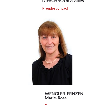
DIESCHBOURG Gilles
Prendre contact
WENGLER-ERNZEN
Marie-Rose