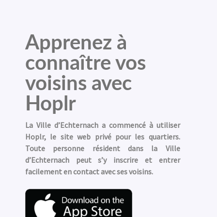
Apprenez à
connaître vos
voisins avec
Hoplr
La Ville d’Echternach a commencé à utiliser
Hoplr, le site web privé pour les quartiers.
Toute personne résident dans la Ville
d’Echternach peut s’y inscrire et entrer
facilement en contact avec ses voisins.