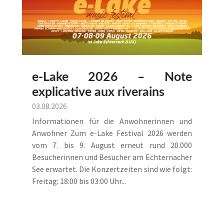
e-Lake 2026 – Note
explicative aux riverains
03.08.2026
Informationen für die Anwohnerinnen und
Anwohner Zum e-Lake Festival 2026 werden
vom 7. bis 9. August erneut rund 20.000
Besucherinnen und Besucher am Echternacher
See erwartet. Die Konzertzeiten sind wie folgt:
Freitag: 18:00 bis 03:00 Uhr...