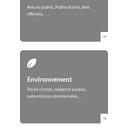
Avis au public, Publications, Avis
officiels, …
Environnement
Pacte climat, cadastre solaire,
subventions communales, …