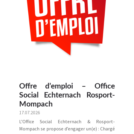
Offre d’emploi – Office
Social Echternach Rosport-
Mompach
17.07.2026
L’Office Social Echternach & Rosport-
Mompach se propose d’engager un(e) : Chargé