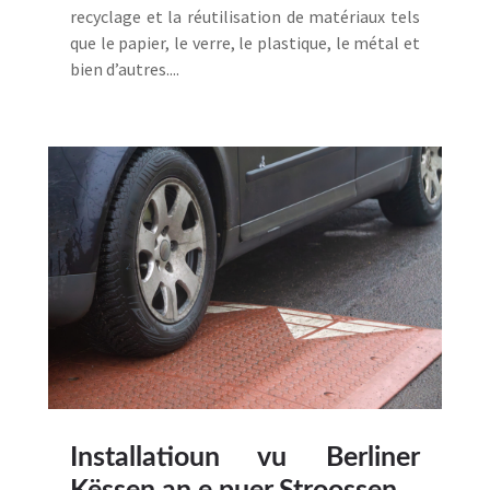
recyclage et la réutilisation de matériaux tels
que le papier, le verre, le plastique, le métal et
bien d’autres....
Installatioun vu Berliner