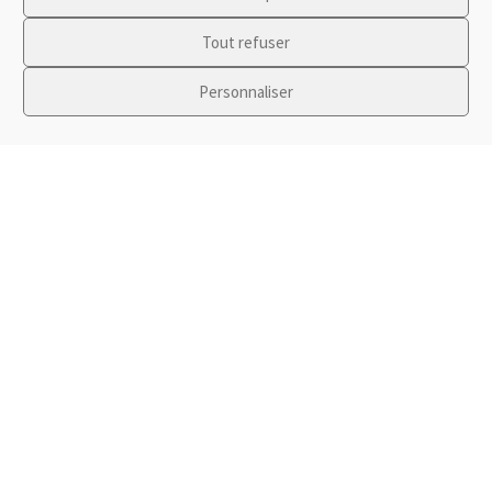
Tout refuser
Personnaliser