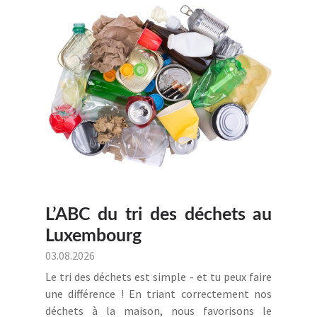
L’ABC du tri des déchets au
Luxembourg
03.08.2026
Le tri des déchets est simple - et tu peux faire
une différence ! En triant correctement nos
déchets à la maison, nous favorisons le