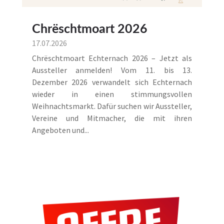
Chrëschtmoart 2026
17.07.2026
Chrëschtmoart Echternach 2026 – Jetzt als
Aussteller anmelden! Vom 11. bis 13.
Dezember 2026 verwandelt sich Echternach
wieder in einen stimmungsvollen
Weihnachtsmarkt. Dafür suchen wir Aussteller,
Vereine und Mitmacher, die mit ihren
Angeboten und...