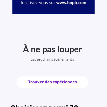
À ne pas louper
Les prochains évènements