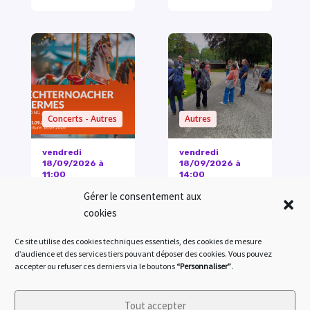
Gérer le consentement aux
cookies
Ce site utilise des cookies techniques essentiels, des cookies de mesure
d’audience et des services tiers pouvant déposer des cookies. Vous pouvez
accepter ou refuser ces derniers via le boutons
“Personnaliser”
.
Tout accepter