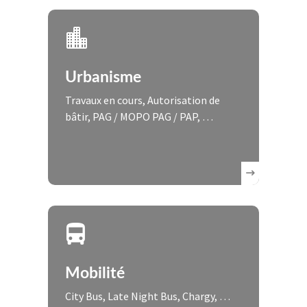
Urbanisme
Travaux en cours, Autorisation de
bâtir, PAG / MOPO PAG / PAP, …
Mobilité
City Bus, Late Night Bus, Chargy, …