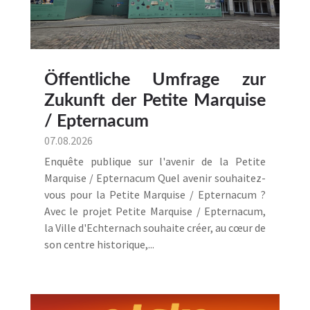
Öffentliche Umfrage zur
Zukunft der Petite Marquise
/ Epternacum
07.08.2026
Enquête publique sur l'avenir de la Petite
Marquise / Epternacum Quel avenir souhaitez-
vous pour la Petite Marquise / Epternacum ?
Avec le projet Petite Marquise / Epternacum,
la Ville d'Echternach souhaite créer, au cœur de
son centre historique,...