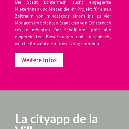
Die Stadt Echternach sucht engagierte
Mieterinnen und Mieter, die ihr Projekt für einen
Zeitraum von mindestens einem bis zu vier
Monaten im belebten Stadtkern von Echternach
testen möchten. Der Schöffenrat prüft alle
eingereichten Bewerbungen und entscheidet,
welche Konzepte zur Umsetzung kommen.
Weitere Infos
La cityapp de la