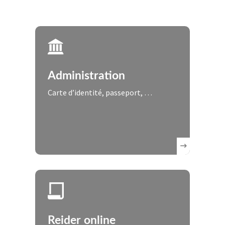
Administration
Carte d’identité, passeport, …
Reider online