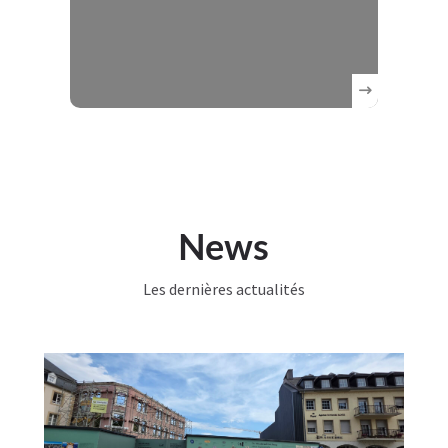
News
Les dernières actualités