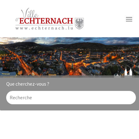
ACCÈS RAPIDE