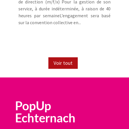
de direction (m/f/x) Pour la gestion de son
service, à durée indéterminée, à raison de 40
heures par semaineL’engagement sera basé
sur la convention collective en...
Voir tout
PopUp
Echternach