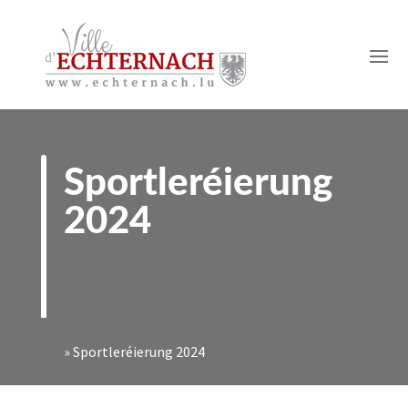
Sportleréierung
2024
»
Sportleréierung 2024