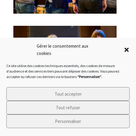
Gérer le consentement aux
cookies
Ce site utilise des cookies techniques essentiels, des cookies de mesure
d’audience et des services tiers pouvant déposer des cookies. Vous pouvez
accepter ou refuser ces derniers via le boutons
“Personnaliser”
.
Tout accepter
Tout refuser
Personnaliser