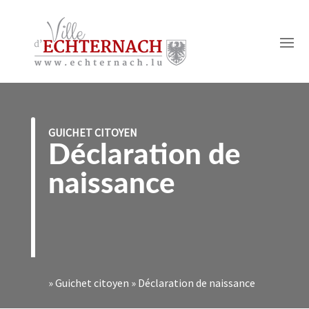
GUICHET CITOYEN
Déclaration de
naissance
»
Guichet citoyen
»
Déclaration de naissance