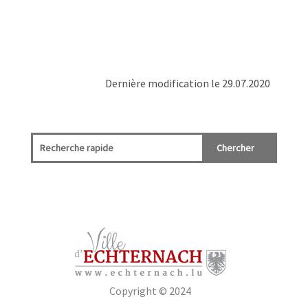
Dernière modification le 29.07.2020
Copyright © 2024